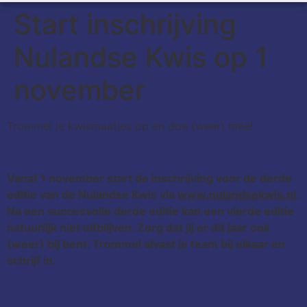
Start inschrijving
Nulandse Kwis op 1
november
Trommel je kwismaatjes op en doe (weer) mee!
Vanaf 1 november start de inschrijving voor de derde
editie van de Nulandse Kwis via
www.nulandsekwis.nl
.
Na een succesvolle derde editie kan een vierde editie
natuurlijk niet uitblijven. Zorg dat jij er dit jaar ook
(weer) bij bent. Trommel alvast je team bij elkaar en
schrijf in.