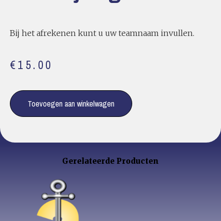
Bij het afrekenen kunt u uw teamnaam invullen.
€
15.00
Toevoegen aan winkelwagen
Gerelateerde Producten